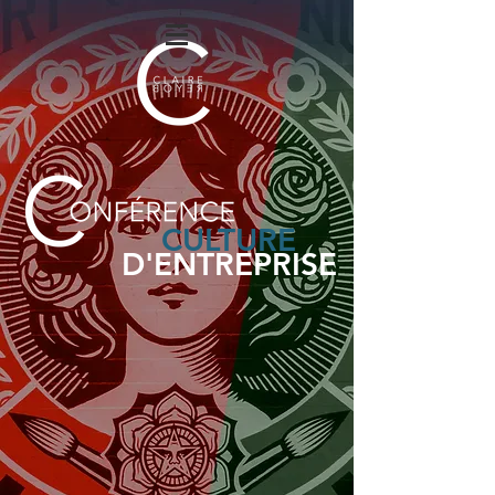
CULTURE
D'ENTREPRISE