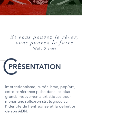
Si vous pouvez le rêver,
vous pouvez le faire
Walt Disney
PRÉSENTATION
Impressionnisme, surréalisme, pop’art,
cette conférence puise dans les plus
grands mouvements artistiques pour
mener une réflexion stratégique
sur
l’identité de l’entreprise
et la définition
de son ADN.