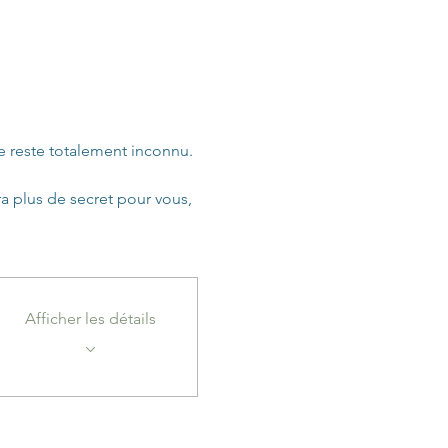
e reste totalement inconnu. 
a plus de secret pour vous, 
Afficher les détails