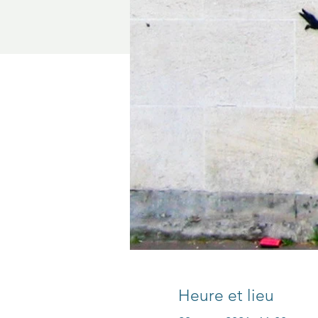
Heure et lieu